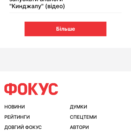
"Кинджалу" (відео)
Більше
НОВИНИ
ДУМКИ
РЕЙТИНГИ
СПЕЦТЕМИ
ДОВГИЙ ФОКУС
АВТОРИ