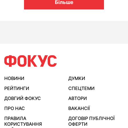
Більше
НОВИНИ
ДУМКИ
РЕЙТИНГИ
СПЕЦТЕМИ
ДОВГИЙ ФОКУС
АВТОРИ
ПРО НАС
ВАКАНСІЇ
ПРАВИЛА
ДОГОВІР ПУБЛІЧНОЇ
КОРИСТУВАННЯ
ОФЕРТИ