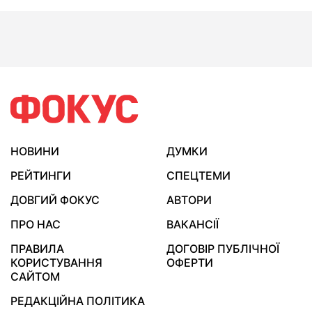
НОВИНИ
ДУМКИ
РЕЙТИНГИ
СПЕЦТЕМИ
ДОВГИЙ ФОКУС
АВТОРИ
ПРО НАС
ВАКАНСІЇ
ПРАВИЛА
ДОГОВІР ПУБЛІЧНОЇ
КОРИСТУВАННЯ
ОФЕРТИ
САЙТОМ
РЕДАКЦІЙНА ПОЛІТИКА