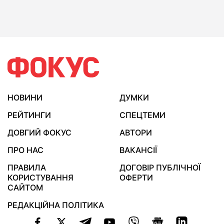
НОВИНИ
ДУМКИ
РЕЙТИНГИ
СПЕЦТЕМИ
ДОВГИЙ ФОКУС
АВТОРИ
ПРО НАС
ВАКАНСІЇ
ПРАВИЛА
ДОГОВІР ПУБЛІЧНОЇ
КОРИСТУВАННЯ
ОФЕРТИ
САЙТОМ
РЕДАКЦІЙНА ПОЛІТИКА