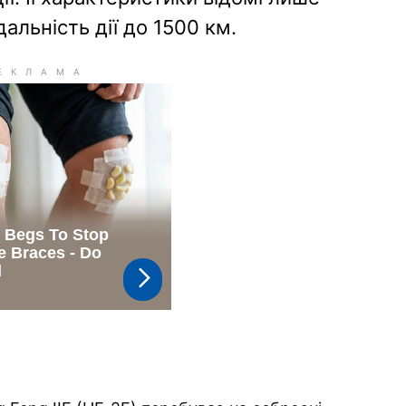
альність дії до 1500 км.