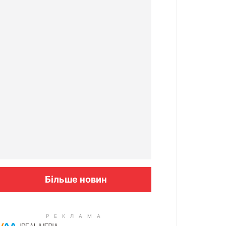
Більше новин