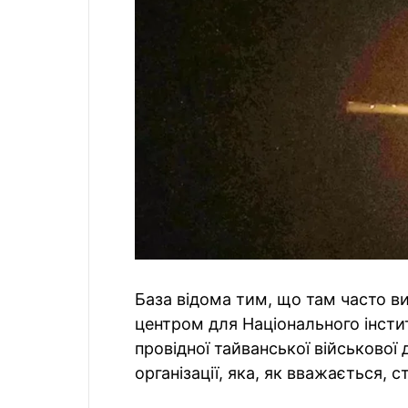
База відома тим, що там часто в
центром для Національного інсти
провідної тайванської військової
організації, яка, як вважається, 