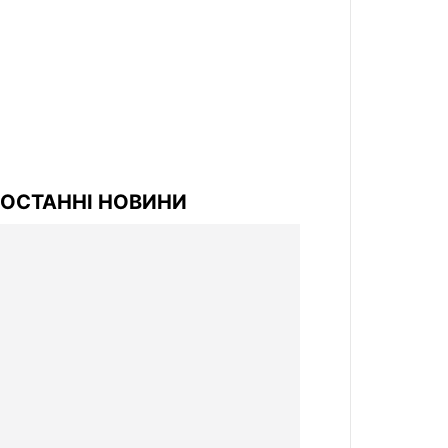
ОСТАННІ НОВИНИ