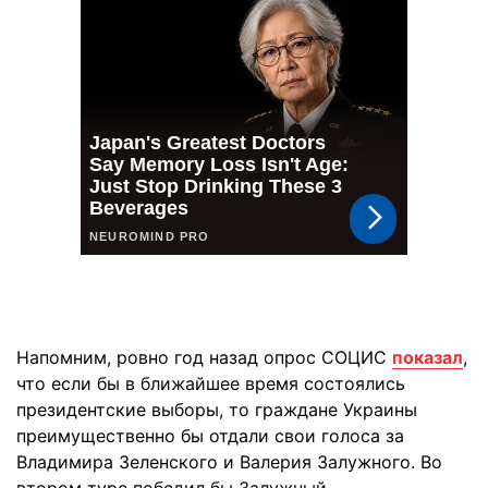
Напомним, ровно год назад опрос СОЦИС
показал
,
что если бы в ближайшее время состоялись
президентские выборы, то граждане Украины
преимущественно бы отдали свои голоса за
Владимира Зеленского и Валерия Залужного. Во