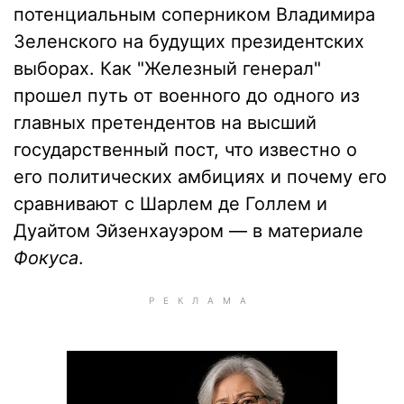
потенциальным соперником Владимира
Зеленского на будущих президентских
выборах. Как "Железный генерал"
прошел путь от военного до одного из
главных претендентов на высший
государственный пост, что известно о
его политических амбициях и почему его
сравнивают с Шарлем де Голлем и
Дуайтом Эйзенхауэром — в материале
Фокуса
.