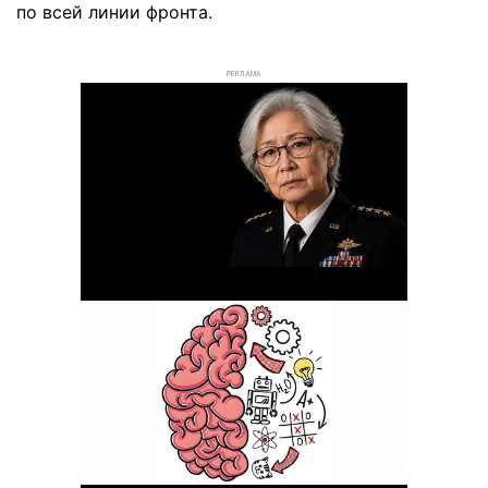
по всей линии фронта.
РЕКЛАМА