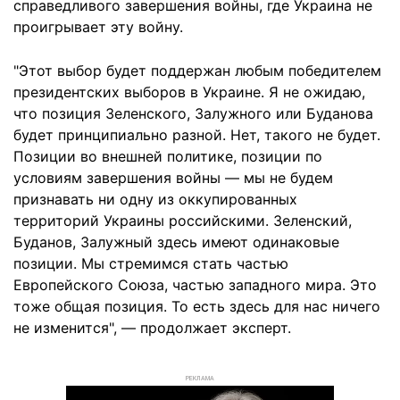
справедливого завершения войны, где Украина не
проигрывает эту войну.
"Этот выбор будет поддержан любым победителем
президентских выборов в Украине. Я не ожидаю,
что позиция Зеленского, Залужного или Буданова
будет принципиально разной. Нет, такого не будет.
Позиции во внешней политике, позиции по
условиям завершения войны — мы не будем
признавать ни одну из оккупированных
территорий Украины российскими. Зеленский,
Буданов, Залужный здесь имеют одинаковые
позиции. Мы стремимся стать частью
Европейского Союза, частью западного мира. Это
тоже общая позиция. То есть здесь для нас ничего
не изменится", — продолжает эксперт.
РЕКЛАМА