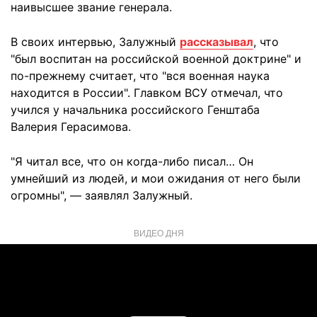
наивысшее звание генерала.
В своих интервью, Залужный
рассказывал
, что
"был воспитан на российской военной доктрине" и
по-прежнему считает, что "вся военная наука
находится в России". Главком ВСУ отмечал, что
учился у начальника российского Генштаба
Валерия Герасимова.
"Я читал все, что он когда-либо писал… Он
умнейший из людей, и мои ожидания от него были
огромны", — заявлял Залужный.
ВИДЕО ДНЯ