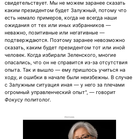
свидетельствует. Мы не можем заранее сказать
каким президентом будет Залужный, потому что
есть немало примеров, когда не всегда наши
ожидания от тех или иных избранников —
неважно, позитивные или негативные —
подтверждаются. Поэтому заранее невозможно
сказать, каким будет президентом тот или иной
человек. Когда избирали Зеленского, многие
опасались, что он не справится из-за отсутствия
опыта. Так и вышло — ему пришлось учиться на
ходу, и ошибки в начале были неизбежны. В случае
с Залужным ситуация иная — у него за плечами
огромный управленческий опыт", — говорит
Фокусу
политолог.
РЕКЛАМА