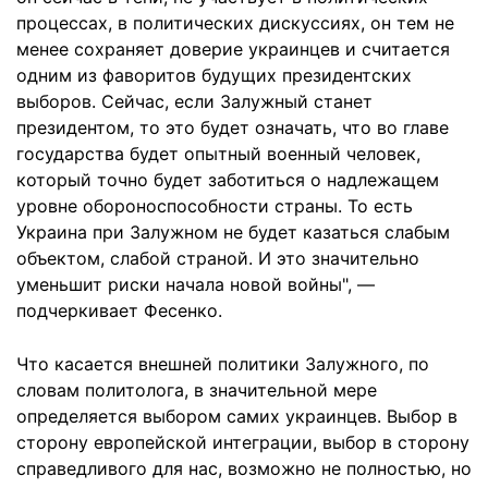
процессах, в политических дискуссиях, он тем не
менее сохраняет доверие украинцев и считается
одним из фаворитов будущих президентских
выборов. Сейчас, если Залужный станет
президентом, то это будет означать, что во главе
государства будет опытный военный человек,
который точно будет заботиться о надлежащем
уровне обороноспособности страны. То есть
Украина при Залужном не будет казаться слабым
объектом, слабой страной. И это значительно
уменьшит риски начала новой войны", —
подчеркивает Фесенко.
Что касается внешней политики Залужного, по
словам политолога, в значительной мере
определяется выбором самих украинцев. Выбор в
сторону европейской интеграции, выбор в сторону
справедливого для нас, возможно не полностью, но