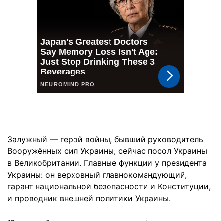
Залужный — герой войны, бывший руководитель
Вооружённых сил Украины, сейчас посол Украины
в Великобритании. Главные функции у президента
Украины: он верховный главнокомандующий,
гарант национальной безопасности и Конституции,
и проводник внешней политики Украины.