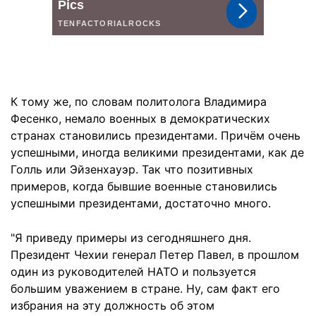
К тому же, по словам политолога Владимира
Фесенко, немало военных в демократических
странах становились президентами. Причём очень
успешными, иногда великими президентами, как де
Голль или Эйзенхауэр. Так что позитивных
примеров, когда бывшие военные становились
успешными президентами, достаточно много.
"Я приведу примеры из сегодняшнего дня.
Президент Чехии генерал Петер Павел, в прошлом
один из руководителей НАТО и пользуется
большим уважением в стране. Ну, сам факт его
избрания на эту должность об этом