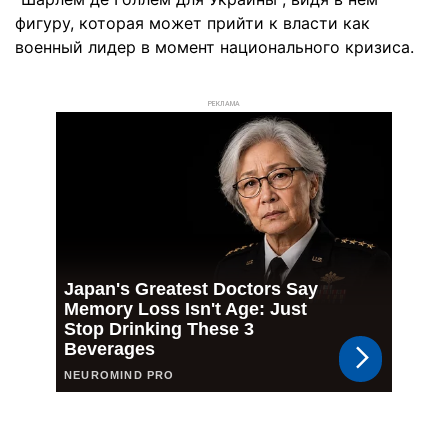
фигуру, которая может прийти к власти как
военный лидер в момент национального кризиса.
РЕКЛАМА