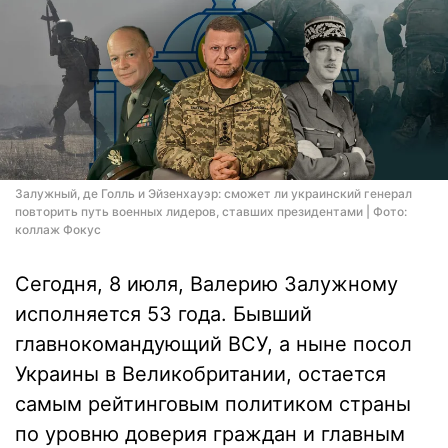
Залужный, де Голль и Эйзенхауэр: сможет ли украинский генерал
повторить путь военных лидеров, ставших президентами | Фото:
коллаж Фокус
Сегодня, 8 июля, Валерию Залужному
исполняется 53 года. Бывший
главнокомандующий ВСУ, а ныне посол
Украины в Великобритании, остается
самым рейтинговым политиком страны
по уровню доверия граждан и главным