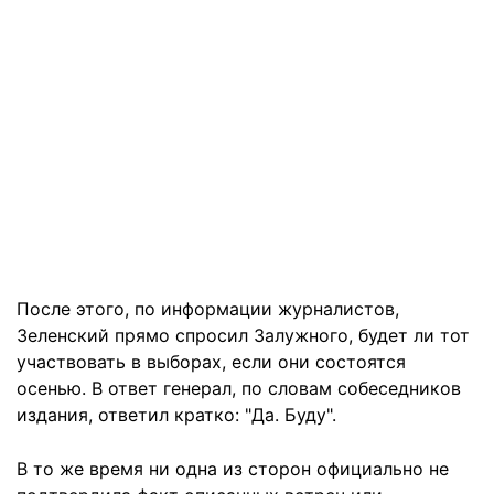
После этого, по информации журналистов,
Зеленский прямо спросил Залужного, будет ли тот
участвовать в выборах, если они состоятся
осенью. В ответ генерал, по словам собеседников
издания, ответил кратко: "Да. Буду".
В то же время ни одна из сторон официально не