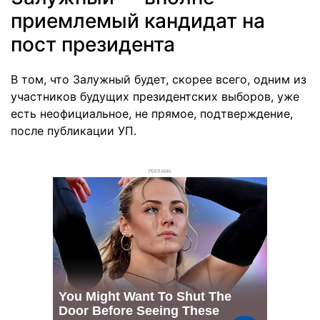
приемлемый кандидат на
пост президента
В том, что Залужный будет, скорее всего, одним из
участников будущих президентских выборов, уже
есть неофициальное, не прямое, подтверждение,
после публикации УП.
РЕКЛАМА