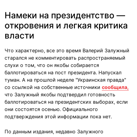
Намеки на президентство —
откровения и легкая критика
власти
Что характерно, все это время Валерий Залужный
старался не комментировать распространяемый
слухи о том, что он якобы собирается
баллотироваться на пост президента. Напускал
туман. А на прошлой неделе "Украинская правда"
со ссылкой на собственные источники
сообщила,
что Залужный якобы подтвердил готовность
баллотироваться на президентских выборах, если
они состоятся осенью. Официального
подтверждения этой информации пока нет.
По данным издания, недавно Залужного