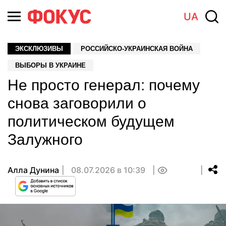
UA
ЭКСКЛЮЗИВЫ
РОССИЙСКО-УКРАИНСКАЯ ВОЙНА
ВЫБОРЫ В УКРАИНЕ
Не просто генерал: почему
снова заговорили о
политическом будущем
Залужного
Алла Дунина
08.07.2026 в 10:39
0