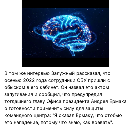
В том же интервью Залужный рассказал, что
осенью 2022 года сотрудники СБУ пришли с
обыском в его кабинет. Он назвал это актом
запугивания и сообщил, что предупредил
тогдашнего главу Офиса президента Андрея Ермака
о готовности применить силу для защиты
командного центра: "Я сказал Ермаку, что отобью
это нападение, потому что знаю, как воевать".