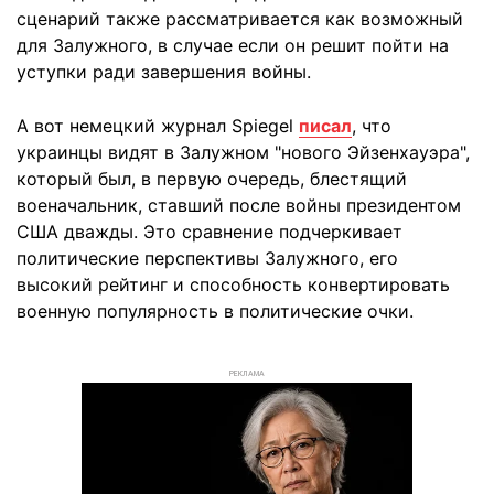
сценарий также рассматривается как возможный
для Залужного, в случае если он решит пойти на
уступки ради завершения войны.
А вот немецкий журнал Spiegel
писал
, что
украинцы видят в Залужном "нового Эйзенхауэра",
который был, в первую очередь, блестящий
военачальник, ставший после войны президентом
США дважды. Это сравнение подчеркивает
политические перспективы Залужного, его
высокий рейтинг и способность конвертировать
военную популярность в политические очки.
РЕКЛАМА