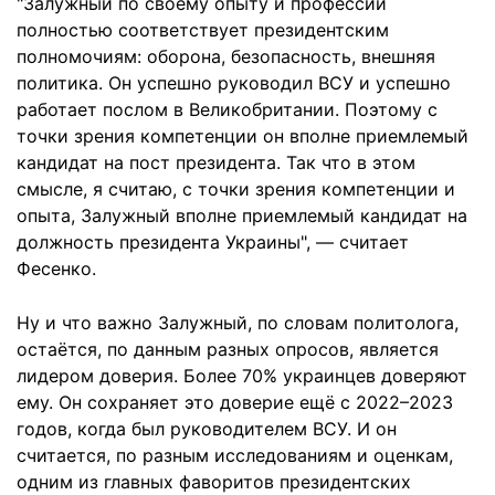
"Залужный по своему опыту и профессии
полностью соответствует президентским
полномочиям: оборона, безопасность, внешняя
политика. Он успешно руководил ВСУ и успешно
работает послом в Великобритании. Поэтому с
точки зрения компетенции он вполне приемлемый
кандидат на пост президента. Так что в этом
смысле, я считаю, с точки зрения компетенции и
опыта, Залужный вполне приемлемый кандидат на
должность президента Украины", — считает
Фесенко.
Ну и что важно Залужный, по словам политолога,
остаётся, по данным разных опросов, является
лидером доверия. Более 70% украинцев доверяют
ему. Он сохраняет это доверие ещё с 2022–2023
годов, когда был руководителем ВСУ. И он
считается, по разным исследованиям и оценкам,
одним из главных фаворитов президентских