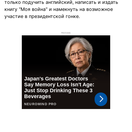
только подучить английский, написать и издать
книгу "Моя война" и намекнуть на возможное
участие в президентской гонке.
РЕКЛАМА