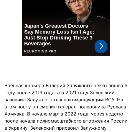
Военная карьера Валерия Залужного резко пошла в
году после 2019 года, а в 2021 году Зеленский
назначил Залужного главнокомандующим ВСУ. На
этом посту он сменил генерал-полковника Руслана
Хомчака. В начале марта 2022 года, через неделю
после начала полномасштабного вторжения России
в Украину, Зеленский присвоил Залужному