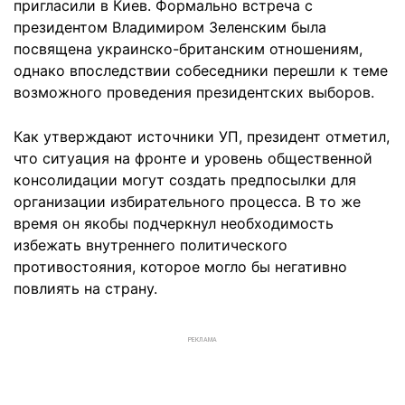
пригласили в Киев. Формально встреча с
президентом Владимиром Зеленским была
посвящена украинско-британским отношениям,
однако впоследствии собеседники перешли к теме
возможного проведения президентских выборов.
Как утверждают источники УП, президент отметил,
что ситуация на фронте и уровень общественной
консолидации могут создать предпосылки для
организации избирательного процесса. В то же
время он якобы подчеркнул необходимость
избежать внутреннего политического
противостояния, которое могло бы негативно
повлиять на страну.
РЕКЛАМА