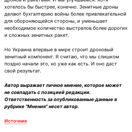
хотелось бы быстрее, конечно. Зенитные дроны
делают бухгалтерию войны более привлекательной
для обороняющейся стороны, и уменьшает
необходимое количество выстрелов более дорогих
и сложных зенитных ракет.
Но Украина впервые в мире строит дроновый
зенитный компонент. Я считаю, что мы слишком
поздно начали это, но уже как есть. И оно даст
свой результат.
Автор выражает личное мнение, которое может
не совпадать с позицией редакции.
Ответственность за опубликованные данные в
рубрике "Мнения" несет автор.
Источник