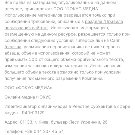
Все права на материалы, опубликованные на данном
ресурсе, принадлежат ООО "ФОКУС МЕДИА".
Использование материалов разрешается только при
соблюдении требований, описанных в
разделе "Правила
пользования сайтом"
. Использовать информацию,
размещенную на данном ресурсе, разрешается только при
соблюдении следующих условий: гиперссылки на Сайт
focus.ua
, упоминания первоисточника не ниже первого
абзаца, объема использования, который не может
превышать 50% от общего объема оригинального текста,
изменения заголовка и лида материала. Использование
большего объема текста возможно только при условии
получения письменного разрешения Компании.
ООО «ФОКУС МЕДИА»
Онлайн-медиа ФОКУС
Идентификатор онлайн-медиа в Реестре субъектов в сфере
медиа - R40-03129
Адрес: 01133, г. Киев, бульвар Леси Украинки, 26
Телефон: +38 044 207 45 54