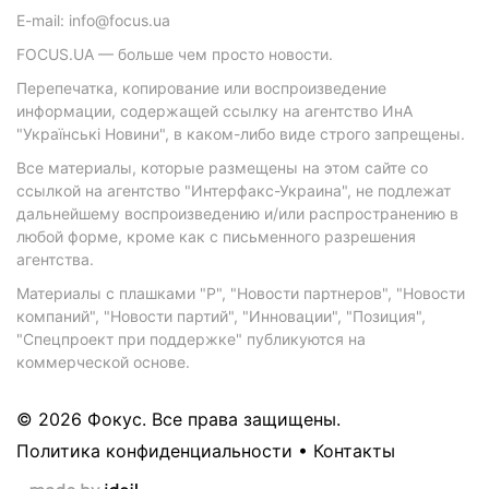
E-mail: info@focus.ua
FOCUS.UA — больше чем просто новости.
Перепечатка, копирование или воспроизведение
информации, содержащей ссылку на агентство ИнА
"Українські Новини", в каком-либо виде строго запрещены.
Все материалы, которые размещены на этом сайте со
ссылкой на агентство "Интерфакс-Украина", не подлежат
дальнейшему воспроизведению и/или распространению в
любой форме, кроме как с письменного разрешения
агентства.
Материалы с плашками "Р", "Новости партнеров", "Новости
компаний", "Новости партий", "Инновации", "Позиция",
"Спецпроект при поддержке" публикуются на
коммерческой основе.
© 2026 Фокус. Все права защищены.
Политика конфиденциальности
•
Контакты