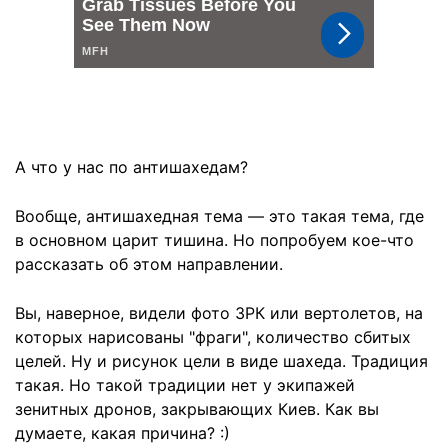
А что у нас по антишахедам?
Вообще, антишахедная тема — это такая тема, где
в основном царит тишина. Но попробуем кое-что
рассказать об этом направлении.
Вы, наверное, видели фото ЗРК или вертолетов, на
которых нарисованы "фраги", количество сбитых
целей. Ну и рисунок цели в виде шахеда. Традиция
такая. Но такой традиции нет у экипажей
зенитных дронов, закрывающих Киев. Как вы
думаете, какая причина? :)