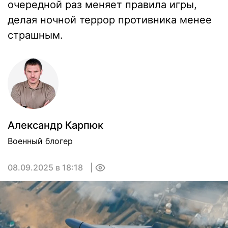
очередной раз меняет правила игры,
делая ночной террор противника менее
страшным.
Александр Карпюк
Военный блогер
08.09.2025 в 18:18
0