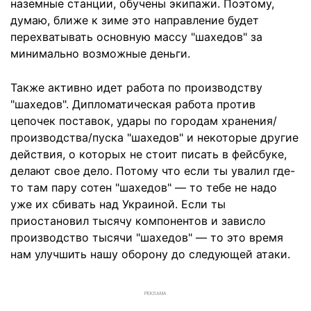
наземные станции, обучены экипажи. Поэтому,
думаю, ближе к зиме это направление будет
перехватывать основную массу "шахедов" за
минимально возможные деньги.
Также активно идет работа по производству
"шахедов". Дипломатическая работа против
цепочек поставок, удары по городам хранения/
производства/пуска "шахедов" и некоторые другие
действия, о которых не стоит писать в фейсбуке,
делают свое дело. Потому что если ты увалил где-
то там пару сотен "шахедов" — то тебе не надо
уже их сбивать над Украиной. Если ты
приостановил тысячу компонентов и зависло
производство тысячи "шахедов" — то это время
нам улучшить нашу оборону до следующей атаки.
РЕКЛАМА