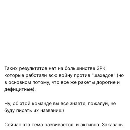
Таких результатов нет на большинстве ЗРК,
которые работали всю войну против "шахедов" (но
в основном потому, что все же ракеты дорогие и
дефицитные).
Ну, об этой команде вы все знаете, пожалуй, не
буду писать их название:)
Сейчас эта тема развивается, и активно. Заказаны