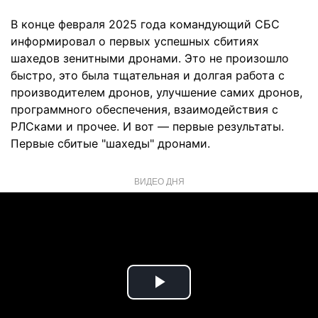
В конце февраля 2025 года командующий СБС
информировал о первых успешных сбитиях
шахедов зенитными дронами. Это не произошло
быстро, это была тщательная и долгая работа с
производителем дронов, улучшение самих дронов,
программного обеспечения, взаимодействия с
РЛСками и прочее. И вот — первые результаты.
Первые сбитые "шахеды" дронами.
ВИДЕО ДНЯ
Play