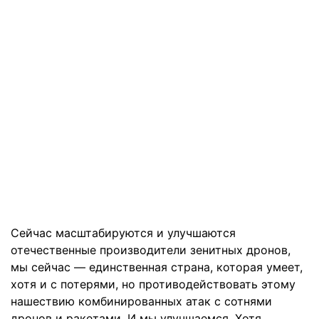
Сейчас масштабируются и улучшаются
отечественные производители зенитных дронов,
мы сейчас — единственная страна, которая умеет,
хотя и с потерями, но противодействовать этому
нашествию комбинированных атак с сотнями
дронов и ракетами. И мы улучшаемся. Хотя