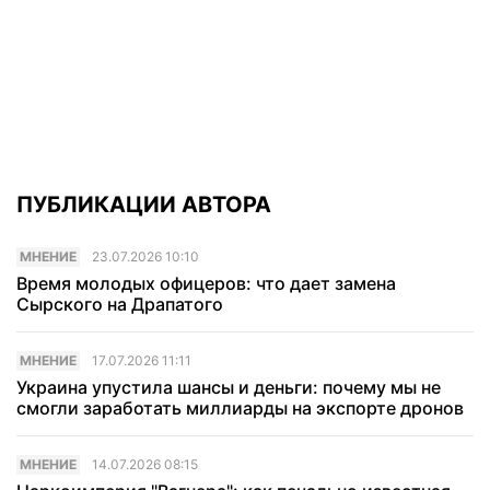
ПУБЛИКАЦИИ АВТОРА
МНЕНИЕ
23.07.2026 10:10
Время молодых офицеров: что дает замена
Сырского на Драпатого
МНЕНИЕ
17.07.2026 11:11
Украина упустила шансы и деньги: почему мы не
смогли заработать миллиарды на экспорте дронов
МНЕНИЕ
14.07.2026 08:15