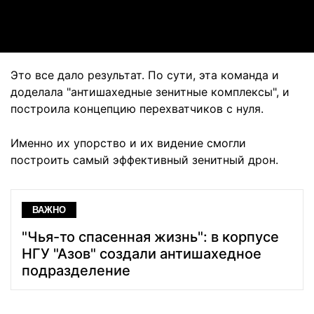
Video
Это все дало результат. По сути, эта команда и
доделала "антишахедные зенитные комплексы", и
построила концепцию перехватчиков с нуля.
Именно их упорство и их видение смогли
построить самый эффективный зенитный дрон.
ВАЖНО
"Чья-то спасенная жизнь": в корпусе
НГУ "Азов" создали антишахедное
подразделение