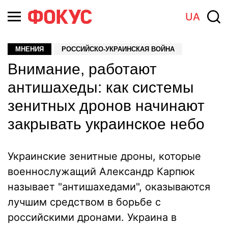
UA
МНЕНИЯ
РОССИЙСКО-УКРАИНСКАЯ ВОЙНА
Внимание, работают
антишахеды: как системы
зенитных дронов начинают
закрывать украинское небо
Украинские зенитные дроны, которые
военнослужащий Александр Карпюк
называет "антишахедами", оказываются
лучшим средством в борьбе с
российскими дронами. Украина в