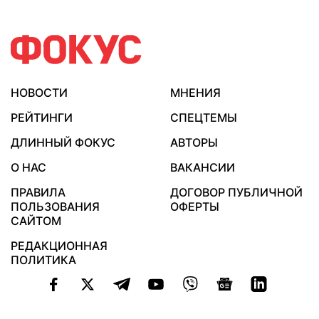
НОВОСТИ
МНЕНИЯ
РЕЙТИНГИ
СПЕЦТЕМЫ
ДЛИННЫЙ ФОКУС
АВТОРЫ
О НАС
ВАКАНСИИ
ПРАВИЛА
ДОГОВОР ПУБЛИЧНОЙ
ПОЛЬЗОВАНИЯ
ОФЕРТЫ
САЙТОМ
РЕДАКЦИОННАЯ
ПОЛИТИКА