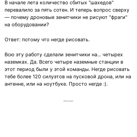
В начале лета количество сбитых "шахедов"
перевалило за пять сотен. И теперь вопрос сверху
— почему дроновые зенитчики не рисуют "фраги"
на оборудовании?
Ответ: потому что негде рисовать.
Всю эту работу сделали зенитчики на... четырех
наземках. Да. Всего четыре наземные станции в
этот период были у этой команды. Негде рисовать
тебе более 120 силуэтов на пусковой дрона, или на
антенне, или на ноутбуке. Просто негде :).
РЕКЛАМА