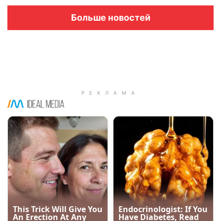
Больше новостей