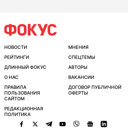
НОВОСТИ
МНЕНИЯ
РЕЙТИНГИ
СПЕЦТЕМЫ
ДЛИННЫЙ ФОКУС
АВТОРЫ
О НАС
ВАКАНСИИ
ПРАВИЛА
ДОГОВОР ПУБЛИЧНОЙ
ПОЛЬЗОВАНИЯ
ОФЕРТЫ
САЙТОМ
РЕДАКЦИОННАЯ
ПОЛИТИКА