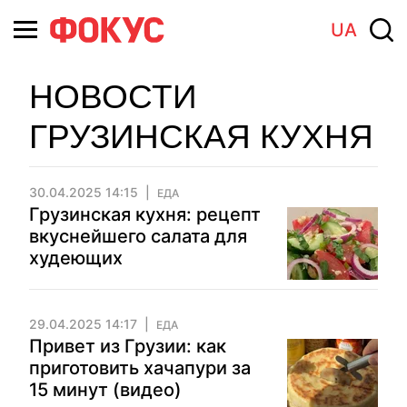
UA
НОВОСТИ
ГРУЗИНСКАЯ КУХНЯ
30.04.2025 14:15
ЕДА
Грузинская кухня: рецепт
вкуснейшего салата для
худеющих
29.04.2025 14:17
ЕДА
Привет из Грузии: как
приготовить хачапури за
15 минут (видео)