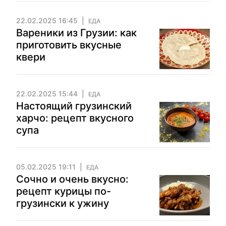
22.02.2025 16:45
ЕДА
Вареники из Грузии: как
приготовить вкусные
квери
22.02.2025 15:44
ЕДА
Настоящий грузинский
харчо: рецепт вкусного
супа
05.02.2025 19:11
ЕДА
Сочно и очень вкусно:
рецепт курицы по-
грузински к ужину