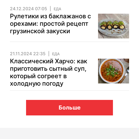
24.12.2024 07:05
ЕДА
Рулетики из бакла­жанов с
орехами: простой рецепт
грузинской закуски
21.11.2024 22:35
ЕДА
Классический Харчо: как
приготовить сытный суп,
который согреет в
холодную погоду
Больше