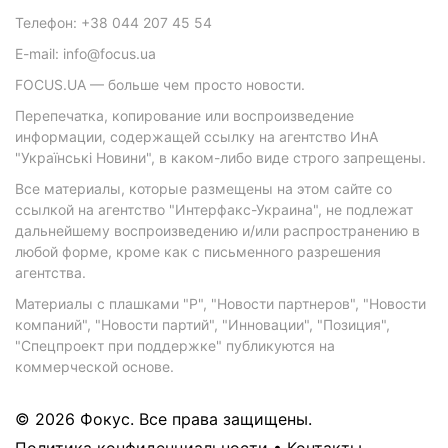
Телефон: +38 044 207 45 54
E-mail: info@focus.ua
FOCUS.UA — больше чем просто новости.
Перепечатка, копирование или воспроизведение
информации, содержащей ссылку на агентство ИнА
"Українські Новини", в каком-либо виде строго запрещены.
Все материалы, которые размещены на этом сайте со
ссылкой на агентство "Интерфакс-Украина", не подлежат
дальнейшему воспроизведению и/или распространению в
любой форме, кроме как с письменного разрешения
агентства.
Материалы с плашками "Р", "Новости партнеров", "Новости
компаний", "Новости партий", "Инновации", "Позиция",
"Спецпроект при поддержке" публикуются на
коммерческой основе.
© 2026 Фокус. Все права защищены.