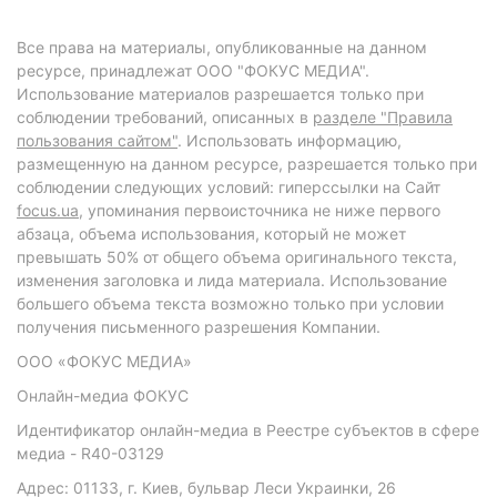
Все права на материалы, опубликованные на данном
ресурсе, принадлежат ООО "ФОКУС МЕДИА".
Использование материалов разрешается только при
соблюдении требований, описанных в
разделе "Правила
пользования сайтом"
. Использовать информацию,
размещенную на данном ресурсе, разрешается только при
соблюдении следующих условий: гиперссылки на Сайт
focus.ua
, упоминания первоисточника не ниже первого
абзаца, объема использования, который не может
превышать 50% от общего объема оригинального текста,
изменения заголовка и лида материала. Использование
большего объема текста возможно только при условии
получения письменного разрешения Компании.
ООО «ФОКУС МЕДИА»
Онлайн-медиа ФОКУС
Идентификатор онлайн-медиа в Реестре субъектов в сфере
медиа - R40-03129
Адрес: 01133, г. Киев, бульвар Леси Украинки, 26