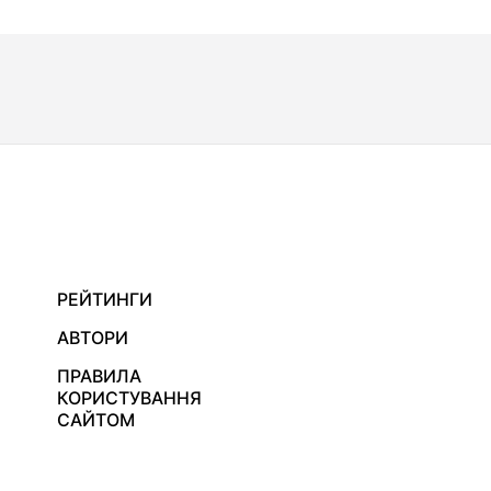
РЕЙТИНГИ
АВТОРИ
ПРАВИЛА
КОРИСТУВАННЯ
САЙТОМ