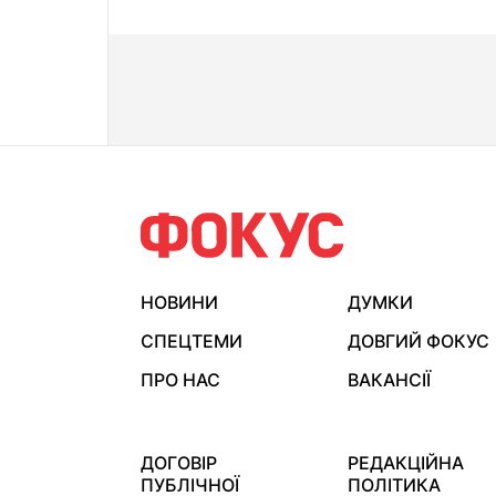
НОВИНИ
ДУМКИ
СПЕЦТЕМИ
ДОВГИЙ ФОКУС
ПРО НАС
ВАКАНСІЇ
ДОГОВІР
РЕДАКЦІЙНА
ПУБЛІЧНОЇ
ПОЛІТИКА