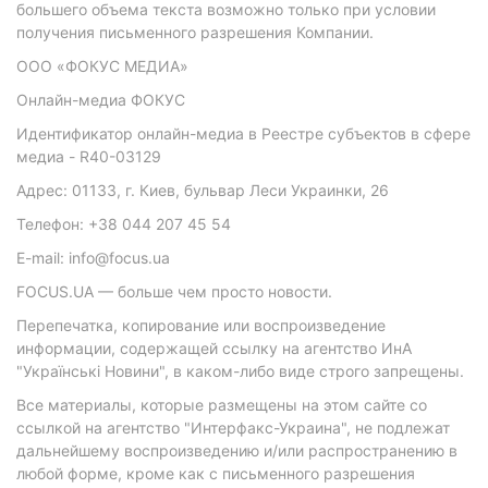
большего объема текста возможно только при условии
получения письменного разрешения Компании.
ООО «ФОКУС МЕДИА»
Онлайн-медиа ФОКУС
Идентификатор онлайн-медиа в Реестре субъектов в сфере
медиа - R40-03129
Адрес: 01133, г. Киев, бульвар Леси Украинки, 26
Телефон: +38 044 207 45 54
E-mail: info@focus.ua
FOCUS.UA — больше чем просто новости.
Перепечатка, копирование или воспроизведение
информации, содержащей ссылку на агентство ИнА
"Українські Новини", в каком-либо виде строго запрещены.
Все материалы, которые размещены на этом сайте со
ссылкой на агентство "Интерфакс-Украина", не подлежат
дальнейшему воспроизведению и/или распространению в
любой форме, кроме как с письменного разрешения