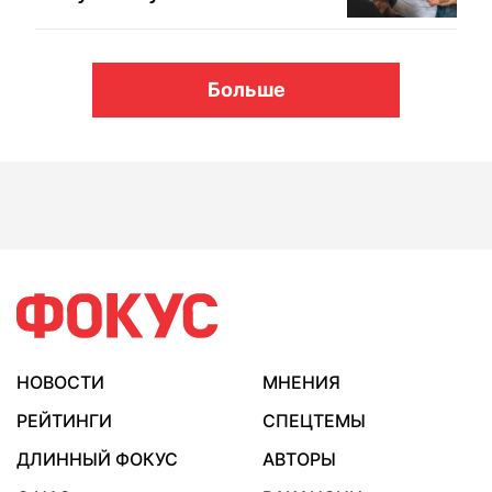
Больше
НОВОСТИ
МНЕНИЯ
РЕЙТИНГИ
СПЕЦТЕМЫ
ДЛИННЫЙ ФОКУС
АВТОРЫ