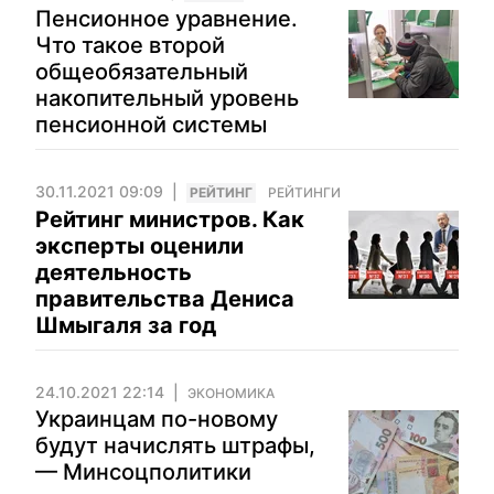
Пенсионное уравнение.
Что такое второй
общеобязательный
накопительный уровень
пенсионной системы
30.11.2021 09:09
РЕЙТИНГ
РЕЙТИНГИ
Рейтинг министров. Как
эксперты оценили
деятельность
правительства Дениса
Шмыгаля за год
24.10.2021 22:14
ЭКОНОМИКА
Украинцам по-новому
будут начислять штрафы,
— Минсоцполитики