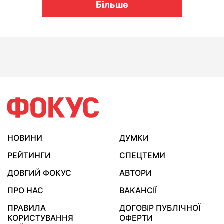
Більше
НОВИНИ
ДУМКИ
РЕЙТИНГИ
СПЕЦТЕМИ
ДОВГИЙ ФОКУС
АВТОРИ
ПРО НАС
ВАКАНСІЇ
ПРАВИЛА
ДОГОВІР ПУБЛІЧНОЇ
КОРИСТУВАННЯ
ОФЕРТИ