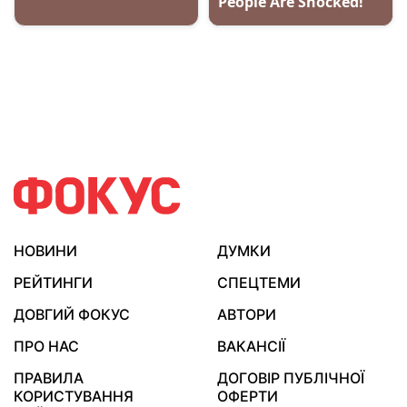
НОВИНИ
ДУМКИ
РЕЙТИНГИ
СПЕЦТЕМИ
ДОВГИЙ ФОКУС
АВТОРИ
ПРО НАС
ВАКАНСІЇ
ПРАВИЛА
ДОГОВІР ПУБЛІЧНОЇ
КОРИСТУВАННЯ
ОФЕРТИ