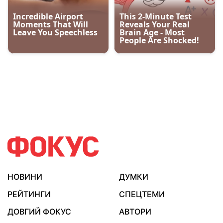
НОВИНИ
ДУМКИ
РЕЙТИНГИ
СПЕЦТЕМИ
ДОВГИЙ ФОКУС
АВТОРИ