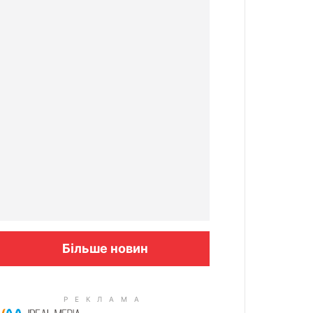
Більше новин