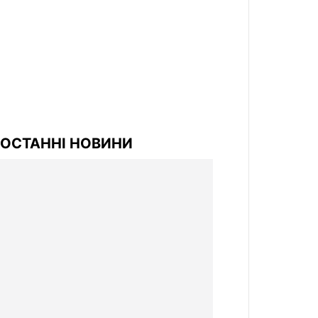
ОСТАННІ НОВИНИ