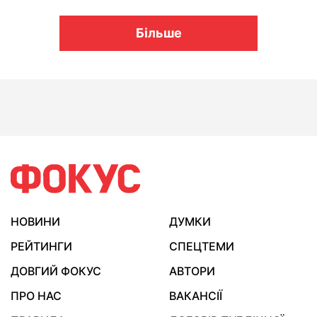
Більше
НОВИНИ
ДУМКИ
РЕЙТИНГИ
СПЕЦТЕМИ
ДОВГИЙ ФОКУС
АВТОРИ
ПРО НАС
ВАКАНСІЇ