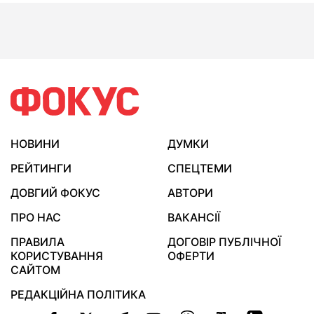
НОВИНИ
ДУМКИ
РЕЙТИНГИ
СПЕЦТЕМИ
ДОВГИЙ ФОКУС
АВТОРИ
ПРО НАС
ВАКАНСІЇ
ПРАВИЛА
ДОГОВІР ПУБЛІЧНОЇ
КОРИСТУВАННЯ
ОФЕРТИ
САЙТОМ
РЕДАКЦІЙНА ПОЛІТИКА