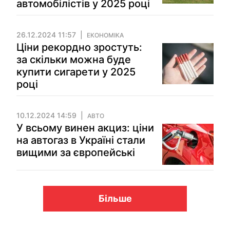
автомобілістів у 2025 році
26.12.2024 11:57
ЕКОНОМІКА
Ціни рекордно зростуть:
за скільки можна буде
купити сигарети у 2025
році
10.12.2024 14:59
АВТО
У всьому винен акциз: ціни
на автогаз в Україні стали
вищими за європейські
Більше