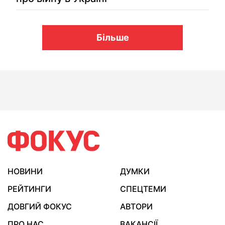
Більше
НОВИНИ
ДУМКИ
РЕЙТИНГИ
СПЕЦТЕМИ
ДОВГИЙ ФОКУС
АВТОРИ
ПРО НАС
ВАКАНСІЇ