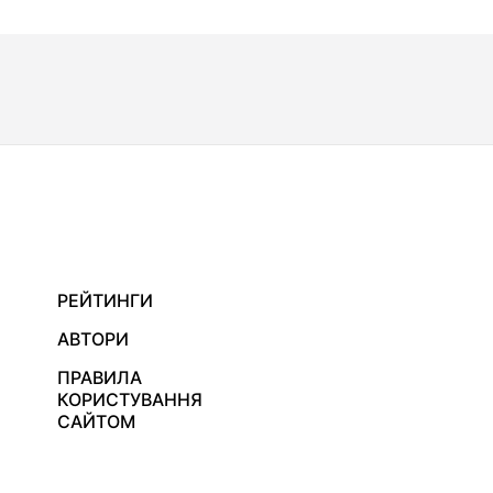
РЕЙТИНГИ
АВТОРИ
ПРАВИЛА
КОРИСТУВАННЯ
САЙТОМ