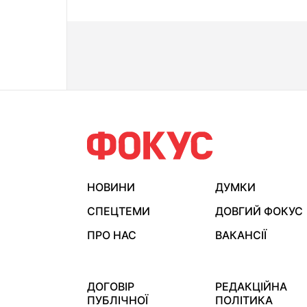
НОВИНИ
ДУМКИ
СПЕЦТЕМИ
ДОВГИЙ ФОКУС
ПРО НАС
ВАКАНСІЇ
ДОГОВІР
РЕДАКЦІЙНА
ПУБЛІЧНОЇ
ПОЛІТИКА