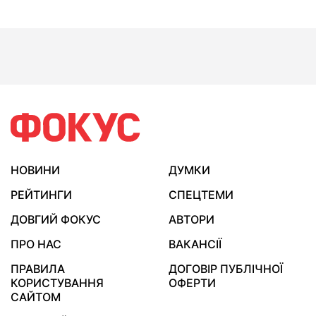
НОВИНИ
ДУМКИ
РЕЙТИНГИ
СПЕЦТЕМИ
ДОВГИЙ ФОКУС
АВТОРИ
ПРО НАС
ВАКАНСІЇ
ПРАВИЛА
ДОГОВІР ПУБЛІЧНОЇ
КОРИСТУВАННЯ
ОФЕРТИ
САЙТОМ