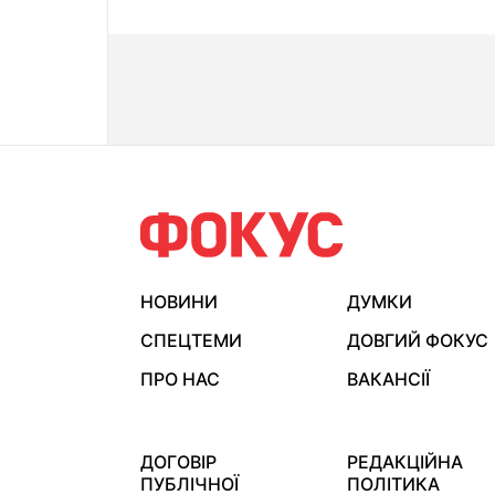
НОВИНИ
ДУМКИ
СПЕЦТЕМИ
ДОВГИЙ ФОКУС
ПРО НАС
ВАКАНСІЇ
ДОГОВІР
РЕДАКЦІЙНА
ПУБЛІЧНОЇ
ПОЛІТИКА