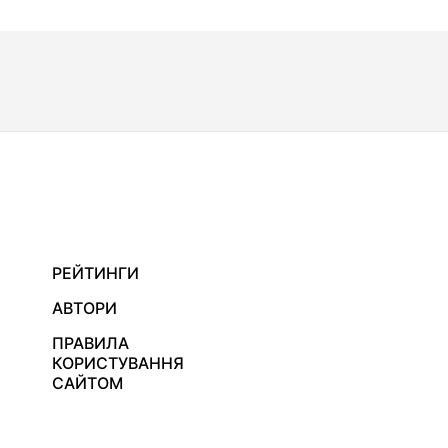
РЕЙТИНГИ
АВТОРИ
ПРАВИЛА
КОРИСТУВАННЯ
САЙТОМ