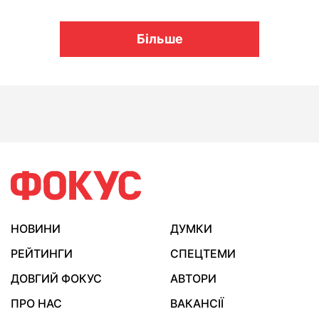
Більше
НОВИНИ
ДУМКИ
РЕЙТИНГИ
СПЕЦТЕМИ
ДОВГИЙ ФОКУС
АВТОРИ
ПРО НАС
ВАКАНСІЇ