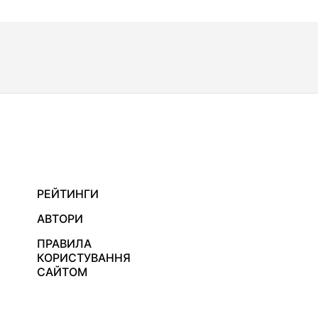
РЕЙТИНГИ
АВТОРИ
ПРАВИЛА
КОРИСТУВАННЯ
САЙТОМ