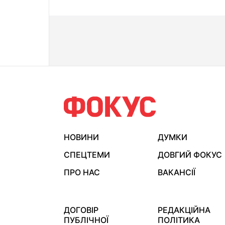
НОВИНИ
ДУМКИ
СПЕЦТЕМИ
ДОВГИЙ ФОКУС
ПРО НАС
ВАКАНСІЇ
ДОГОВІР
РЕДАКЦІЙНА
ПУБЛІЧНОЇ
ПОЛІТИКА