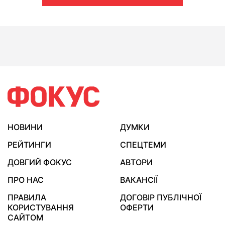
НОВИНИ
ДУМКИ
РЕЙТИНГИ
СПЕЦТЕМИ
ДОВГИЙ ФОКУС
АВТОРИ
ПРО НАС
ВАКАНСІЇ
ПРАВИЛА
ДОГОВІР ПУБЛІЧНОЇ
КОРИСТУВАННЯ
ОФЕРТИ
САЙТОМ