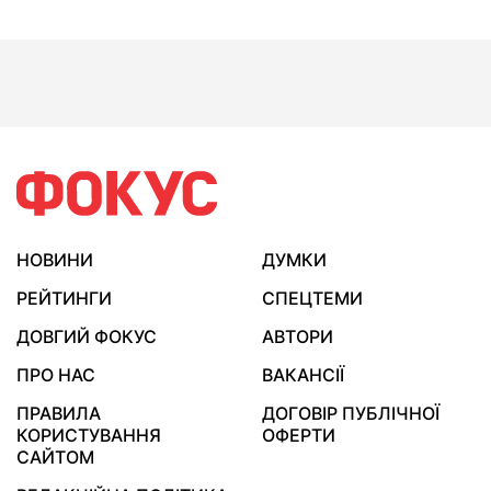
НОВИНИ
ДУМКИ
РЕЙТИНГИ
СПЕЦТЕМИ
ДОВГИЙ ФОКУС
АВТОРИ
ПРО НАС
ВАКАНСІЇ
ПРАВИЛА
ДОГОВІР ПУБЛІЧНОЇ
КОРИСТУВАННЯ
ОФЕРТИ
САЙТОМ