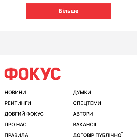
Більше
НОВИНИ
ДУМКИ
РЕЙТИНГИ
СПЕЦТЕМИ
ДОВГИЙ ФОКУС
АВТОРИ
ПРО НАС
ВАКАНСІЇ
ПРАВИЛА
ДОГОВІР ПУБЛІЧНОЇ