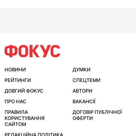
НОВИНИ
ДУМКИ
РЕЙТИНГИ
СПЕЦТЕМИ
ДОВГИЙ ФОКУС
АВТОРИ
ПРО НАС
ВАКАНСІЇ
ПРАВИЛА
ДОГОВІР ПУБЛІЧНОЇ
КОРИСТУВАННЯ
ОФЕРТИ
САЙТОМ
РЕДАКЦІЙНА ПОЛІТИКА