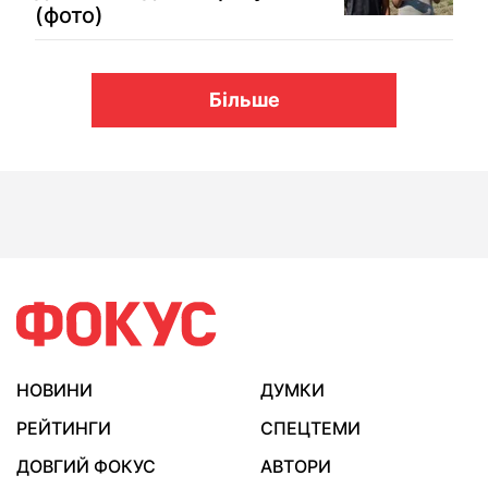
(фото)
Більше
НОВИНИ
ДУМКИ
РЕЙТИНГИ
СПЕЦТЕМИ
ДОВГИЙ ФОКУС
АВТОРИ