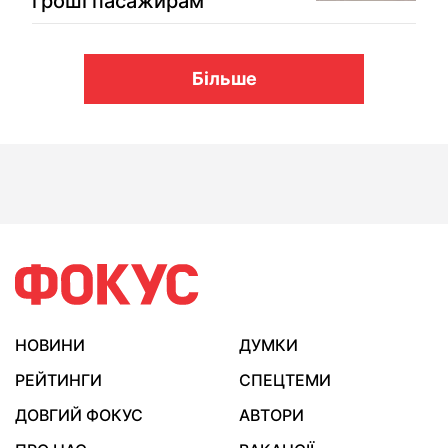
гроші пасажирам
Більше
НОВИНИ
ДУМКИ
РЕЙТИНГИ
СПЕЦТЕМИ
ДОВГИЙ ФОКУС
АВТОРИ