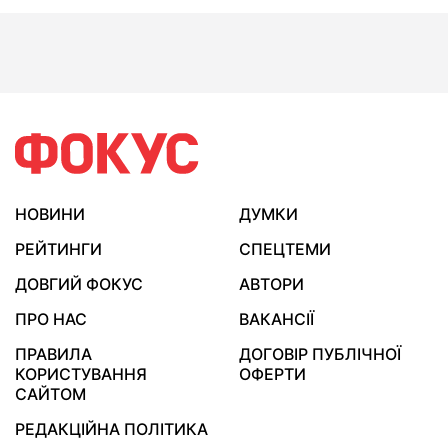
НОВИНИ
ДУМКИ
РЕЙТИНГИ
СПЕЦТЕМИ
ДОВГИЙ ФОКУС
АВТОРИ
ПРО НАС
ВАКАНСІЇ
ПРАВИЛА
ДОГОВІР ПУБЛІЧНОЇ
КОРИСТУВАННЯ
ОФЕРТИ
САЙТОМ
РЕДАКЦІЙНА ПОЛІТИКА