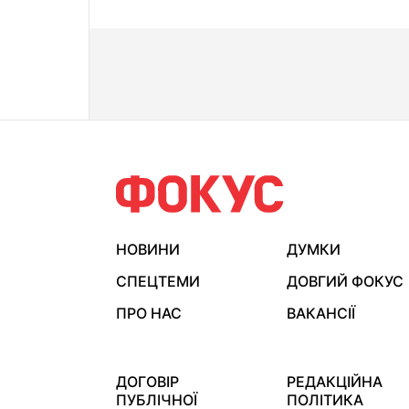
НОВИНИ
ДУМКИ
СПЕЦТЕМИ
ДОВГИЙ ФОКУС
ПРО НАС
ВАКАНСІЇ
ДОГОВІР
РЕДАКЦІЙНА
ПУБЛІЧНОЇ
ПОЛІТИКА