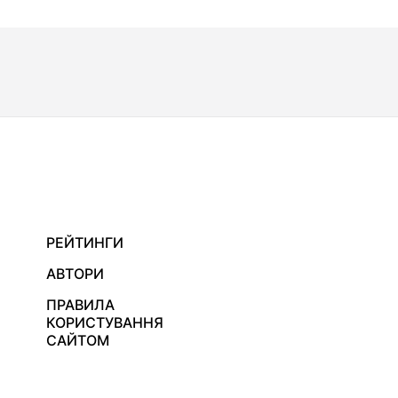
РЕЙТИНГИ
АВТОРИ
ПРАВИЛА
КОРИСТУВАННЯ
САЙТОМ