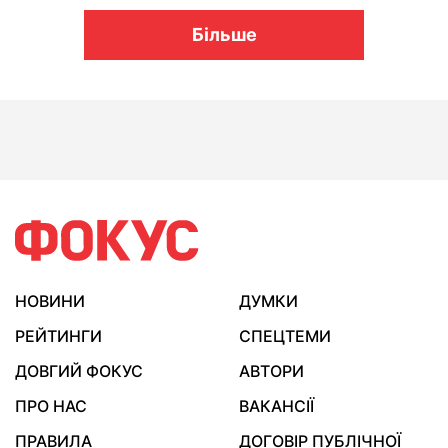
Більше
НОВИНИ
ДУМКИ
РЕЙТИНГИ
СПЕЦТЕМИ
ДОВГИЙ ФОКУС
АВТОРИ
ПРО НАС
ВАКАНСІЇ
ПРАВИЛА
ДОГОВІР ПУБЛІЧНОЇ