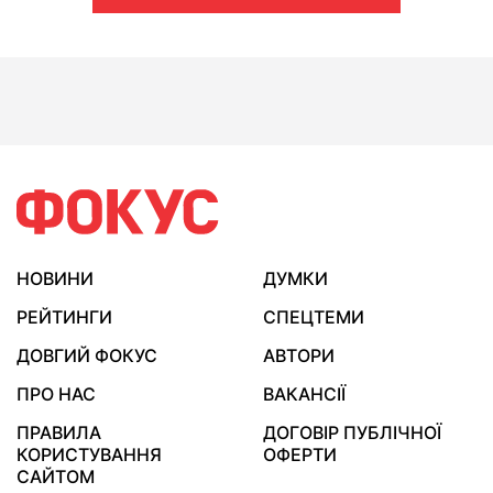
НОВИНИ
ДУМКИ
РЕЙТИНГИ
СПЕЦТЕМИ
ДОВГИЙ ФОКУС
АВТОРИ
ПРО НАС
ВАКАНСІЇ
ПРАВИЛА
ДОГОВІР ПУБЛІЧНОЇ
КОРИСТУВАННЯ
ОФЕРТИ
САЙТОМ