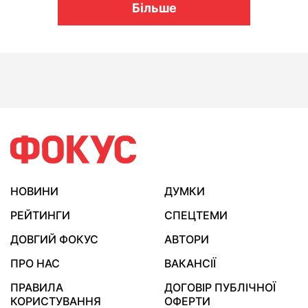
Більше
НОВИНИ
ДУМКИ
РЕЙТИНГИ
СПЕЦТЕМИ
ДОВГИЙ ФОКУС
АВТОРИ
ПРО НАС
ВАКАНСІЇ
ПРАВИЛА
ДОГОВІР ПУБЛІЧНОЇ
КОРИСТУВАННЯ
ОФЕРТИ