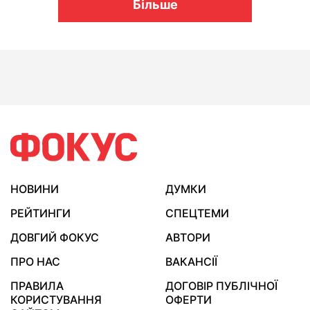
Більше
НОВИНИ
ДУМКИ
РЕЙТИНГИ
СПЕЦТЕМИ
ДОВГИЙ ФОКУС
АВТОРИ
ПРО НАС
ВАКАНСІЇ
ПРАВИЛА
ДОГОВІР ПУБЛІЧНОЇ
КОРИСТУВАННЯ
ОФЕРТИ