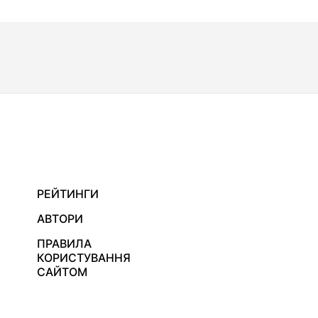
РЕЙТИНГИ
АВТОРИ
ПРАВИЛА
КОРИСТУВАННЯ
САЙТОМ