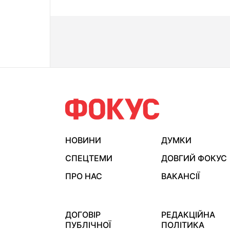
НОВИНИ
ДУМКИ
СПЕЦТЕМИ
ДОВГИЙ ФОКУС
ПРО НАС
ВАКАНСІЇ
ДОГОВІР
РЕДАКЦІЙНА
ПУБЛІЧНОЇ
ПОЛІТИКА