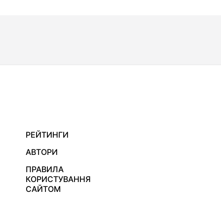
РЕЙТИНГИ
АВТОРИ
ПРАВИЛА
КОРИСТУВАННЯ
САЙТОМ