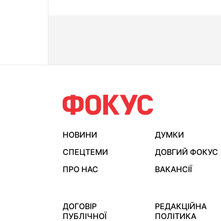
НОВИНИ
ДУМКИ
СПЕЦТЕМИ
ДОВГИЙ ФОКУС
ПРО НАС
ВАКАНСІЇ
ДОГОВІР
РЕДАКЦІЙНА
ПУБЛІЧНОЇ
ПОЛІТИКА