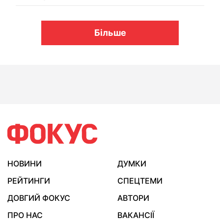
Більше
НОВИНИ
ДУМКИ
РЕЙТИНГИ
СПЕЦТЕМИ
ДОВГИЙ ФОКУС
АВТОРИ
ПРО НАС
ВАКАНСІЇ