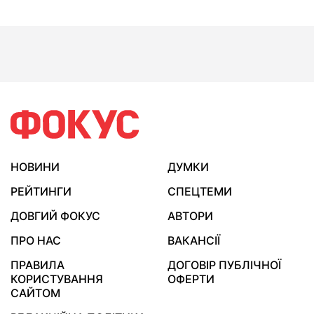
НОВИНИ
ДУМКИ
РЕЙТИНГИ
СПЕЦТЕМИ
ДОВГИЙ ФОКУС
АВТОРИ
ПРО НАС
ВАКАНСІЇ
ПРАВИЛА
ДОГОВІР ПУБЛІЧНОЇ
КОРИСТУВАННЯ
ОФЕРТИ
САЙТОМ