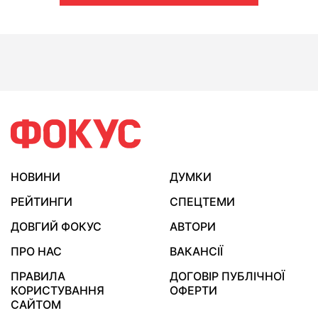
НОВИНИ
ДУМКИ
РЕЙТИНГИ
СПЕЦТЕМИ
ДОВГИЙ ФОКУС
АВТОРИ
ПРО НАС
ВАКАНСІЇ
ПРАВИЛА
ДОГОВІР ПУБЛІЧНОЇ
КОРИСТУВАННЯ
ОФЕРТИ
САЙТОМ