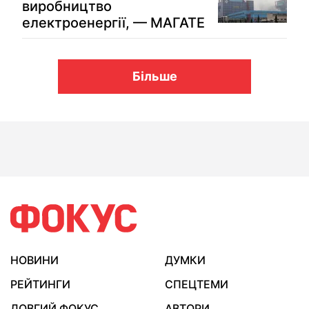
виробництво
електроенергії, — МАГАТЕ
Більше
НОВИНИ
ДУМКИ
РЕЙТИНГИ
СПЕЦТЕМИ
ДОВГИЙ ФОКУС
АВТОРИ