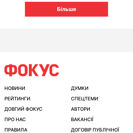
Більше
НОВИНИ
ДУМКИ
РЕЙТИНГИ
СПЕЦТЕМИ
ДОВГИЙ ФОКУС
АВТОРИ
ПРО НАС
ВАКАНСІЇ
ПРАВИЛА
ДОГОВІР ПУБЛІЧНОЇ