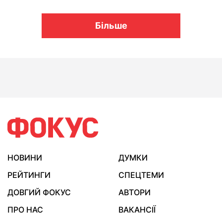
Більше
НОВИНИ
ДУМКИ
РЕЙТИНГИ
СПЕЦТЕМИ
ДОВГИЙ ФОКУС
АВТОРИ
ПРО НАС
ВАКАНСІЇ