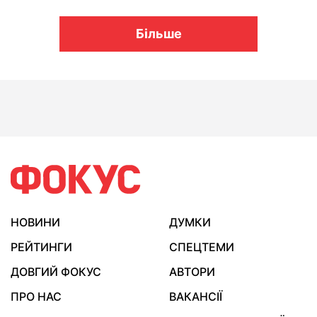
Більше
НОВИНИ
ДУМКИ
РЕЙТИНГИ
СПЕЦТЕМИ
ДОВГИЙ ФОКУС
АВТОРИ
ПРО НАС
ВАКАНСІЇ