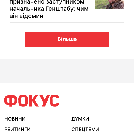
призначено заступником
начальника Генштабу: чим
він відомий
Більше
НОВИНИ
ДУМКИ
РЕЙТИНГИ
СПЕЦТЕМИ