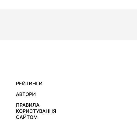
РЕЙТИНГИ
АВТОРИ
ПРАВИЛА
КОРИСТУВАННЯ
САЙТОМ