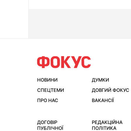
НОВИНИ
ДУМКИ
СПЕЦТЕМИ
ДОВГИЙ ФОКУС
ПРО НАС
ВАКАНСІЇ
ДОГОВІР
РЕДАКЦІЙНА
ПУБЛІЧНОЇ
ПОЛІТИКА