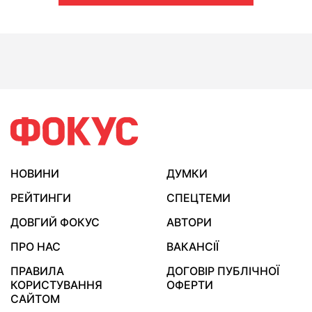
НОВИНИ
ДУМКИ
РЕЙТИНГИ
СПЕЦТЕМИ
ДОВГИЙ ФОКУС
АВТОРИ
ПРО НАС
ВАКАНСІЇ
ПРАВИЛА
ДОГОВІР ПУБЛІЧНОЇ
КОРИСТУВАННЯ
ОФЕРТИ
САЙТОМ