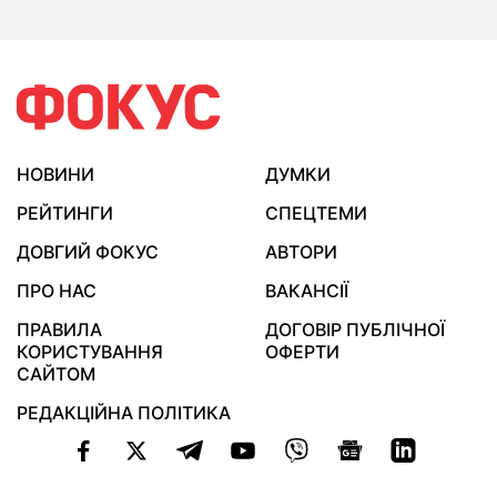
НОВИНИ
ДУМКИ
РЕЙТИНГИ
СПЕЦТЕМИ
ДОВГИЙ ФОКУС
АВТОРИ
ПРО НАС
ВАКАНСІЇ
ПРАВИЛА
ДОГОВІР ПУБЛІЧНОЇ
КОРИСТУВАННЯ
ОФЕРТИ
САЙТОМ
РЕДАКЦІЙНА ПОЛІТИКА