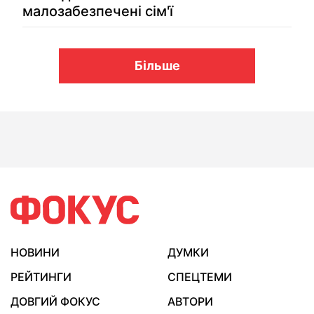
малозабезпечені сім'ї
Більше
НОВИНИ
ДУМКИ
РЕЙТИНГИ
СПЕЦТЕМИ
ДОВГИЙ ФОКУС
АВТОРИ