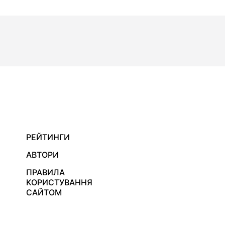
РЕЙТИНГИ
АВТОРИ
ПРАВИЛА
КОРИСТУВАННЯ
САЙТОМ