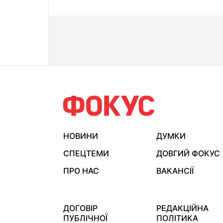
НОВИНИ
ДУМКИ
СПЕЦТЕМИ
ДОВГИЙ ФОКУС
ПРО НАС
ВАКАНСІЇ
ДОГОВІР
РЕДАКЦІЙНА
ПУБЛІЧНОЇ
ПОЛІТИКА