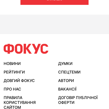
НОВИНИ
ДУМКИ
РЕЙТИНГИ
СПЕЦТЕМИ
ДОВГИЙ ФОКУС
АВТОРИ
ПРО НАС
ВАКАНСІЇ
ПРАВИЛА
ДОГОВІР ПУБЛІЧНОЇ
КОРИСТУВАННЯ
ОФЕРТИ
САЙТОМ